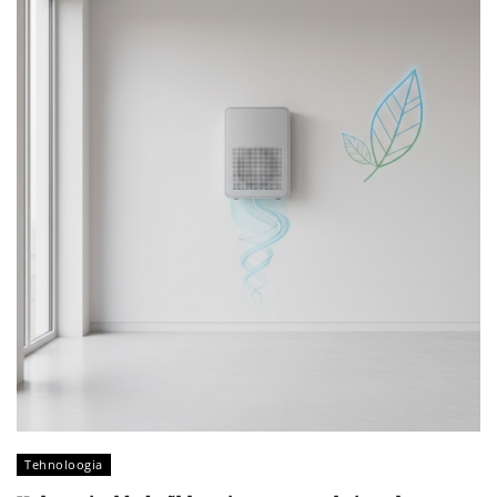
Tehnoloogia