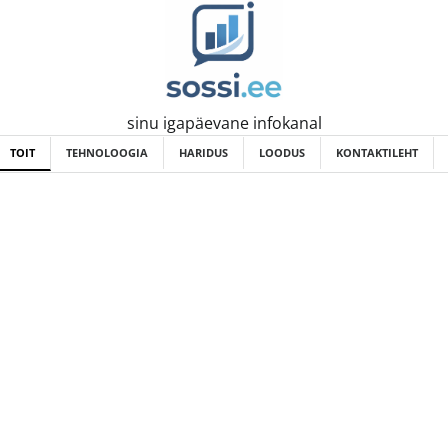
sinu igapäevane infokanal
TOIT
TEHNOLOOGIA
HARIDUS
LOODUS
KONTAKTILEHT