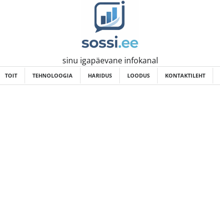
sinu igapäevane infokanal
TOIT
TEHNOLOOGIA
HARIDUS
LOODUS
KONTAKTILEHT