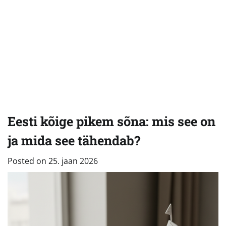
Eesti kõige pikem sõna: mis see on
ja mida see tähendab?
Posted on
25. jaan 2026