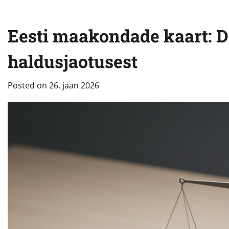
Eesti maakondade kaart: D
haldusjaotusest
Posted on
26. jaan 2026