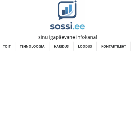
sinu igapäevane infokanal
TOIT
TEHNOLOOGIA
HARIDUS
LOODUS
KONTAKTILEHT