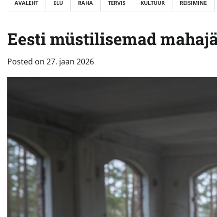
AVALEHT
ELU
RAHA
TERVIS
KULTUUR
REISIMINE
Eesti müstilisemad mahajä
Posted on
27. jaan 2026