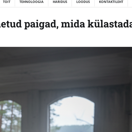
TOIT
TEHNOLOOGIA
HARIDUS
LOODUS
KONTAKTILEHT
etud paigad, mida külastad