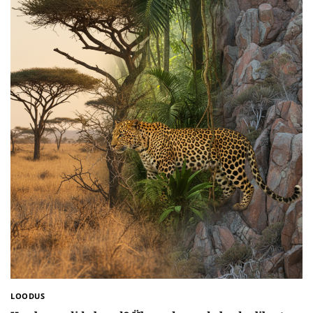
LOODUS