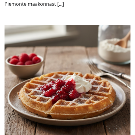
Piemonte maakonnast […]