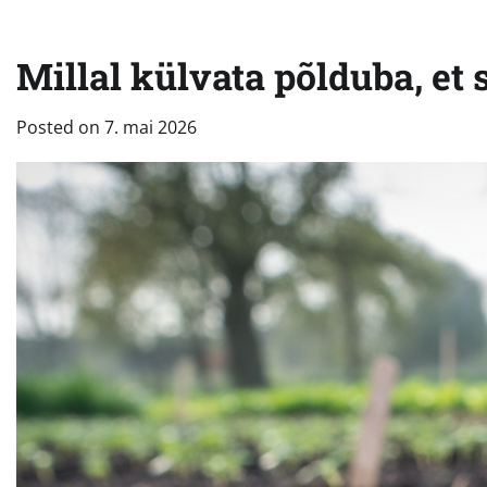
Millal külvata põlduba, et
Posted on
7. mai 2026