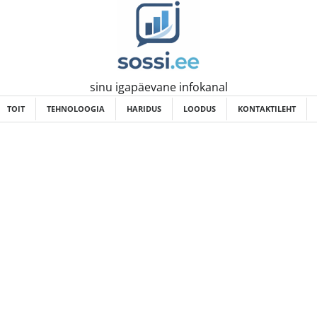
sinu igapäevane infokanal
TOIT
TEHNOLOOGIA
HARIDUS
LOODUS
KONTAKTILEHT