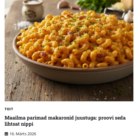
TOIT
Maailma parimad makaronid juustuga: proovi seda
lihtsat nippi
16. Märts 2026