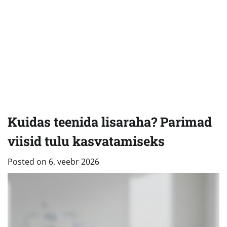
Kuidas teenida lisaraha? Parimad
viisid tulu kasvatamiseks
Posted on
6. veebr 2026