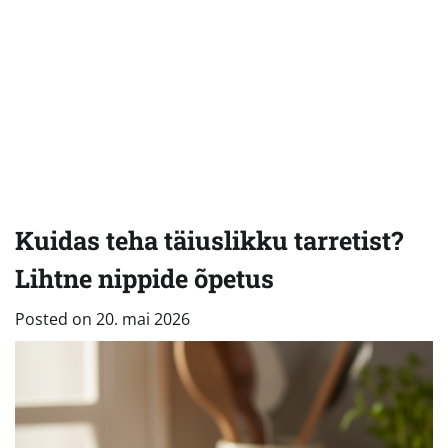
Kuidas teha täiuslikku tarretist?
Lihtne nippide õpetus
Posted on
20. mai 2026