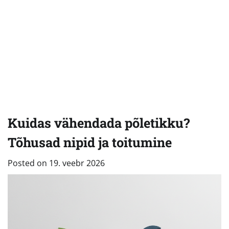
Kuidas vähendada põletikku?
Tõhusad nipid ja toitumine
Posted on
19. veebr 2026