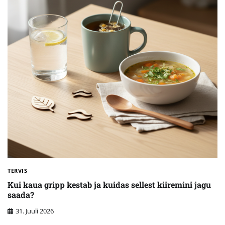
TERVIS
Kui kaua gripp kestab ja kuidas sellest kiiremini jagu
saada?
31. Juuli 2026