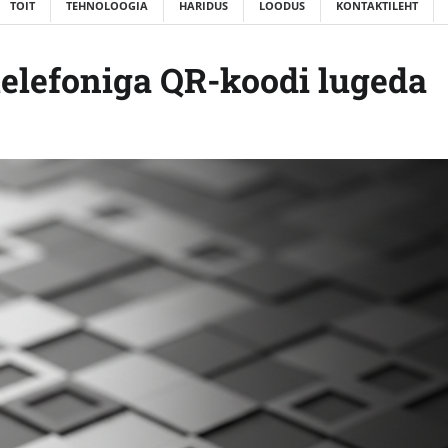
TOIT
TEHNOLOOGIA
HARIDUS
LOODUS
KONTAKTILEHT
telefoniga QR-koodi lugeda