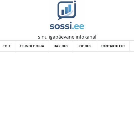
sinu igapäevane infokanal
TOIT
TEHNOLOOGIA
HARIDUS
LOODUS
KONTAKTILEHT