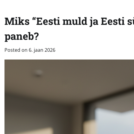
Miks “Eesti muld ja Eesti 
paneb?
Posted on
6. jaan 2026