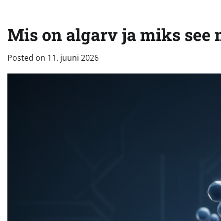
Mis on algarv ja miks see 
Posted on
11. juuni 2026