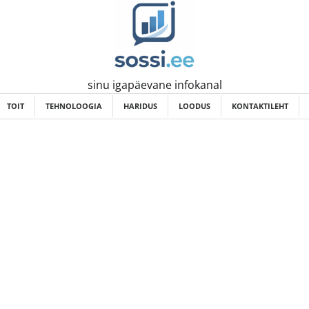
sinu igapäevane infokanal
TOIT
TEHNOLOOGIA
HARIDUS
LOODUS
KONTAKTILEHT