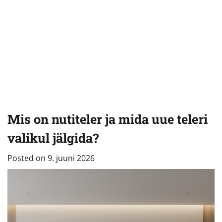
Mis on nutiteler ja mida uue teleri
valikul jälgida?
Posted on
9. juuni 2026