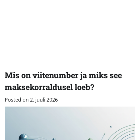
Mis on viitenumber ja miks see
maksekorraldusel loeb?
Posted on
2. juuli 2026