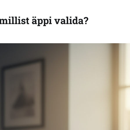
millist äppi valida?