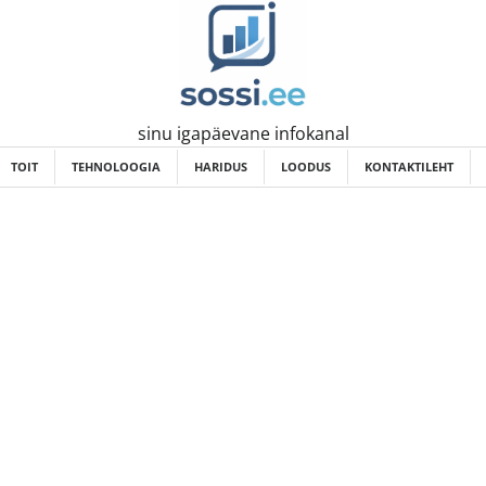
sinu igapäevane infokanal
TOIT
TEHNOLOOGIA
HARIDUS
LOODUS
KONTAKTILEHT