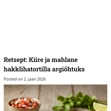
Retsept: Kiire ja mahlane
hakklihatortilla argiõhtuks
Posted on
2. jaan 2026