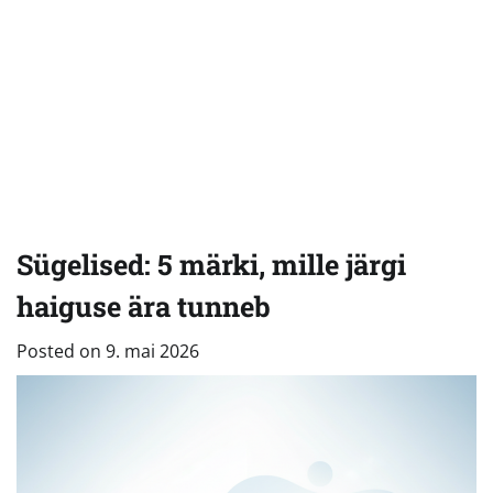
Sügelised: 5 märki, mille järgi
haiguse ära tunneb
Posted on
9. mai 2026