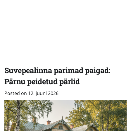
Suvepealinna parimad paigad:
Pärnu peidetud pärlid
Posted on
12. juuni 2026