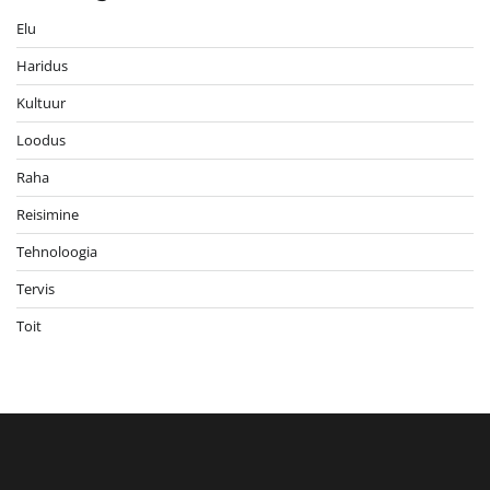
Elu
Haridus
Kultuur
Loodus
Raha
Reisimine
Tehnoloogia
Tervis
Toit