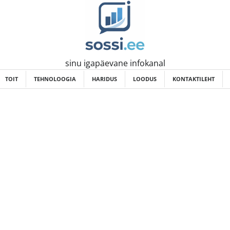
sinu igapäevane infokanal
TOIT
TEHNOLOOGIA
HARIDUS
LOODUS
KONTAKTILEHT