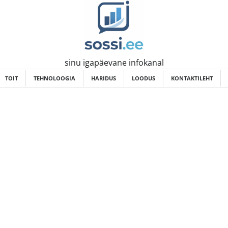
sinu igapäevane infokanal
TOIT
TEHNOLOOGIA
HARIDUS
LOODUS
KONTAKTILEHT