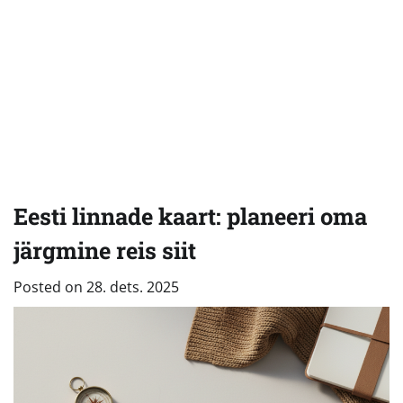
Eesti linnade kaart: planeeri oma
järgmine reis siit
Posted on
28. dets. 2025