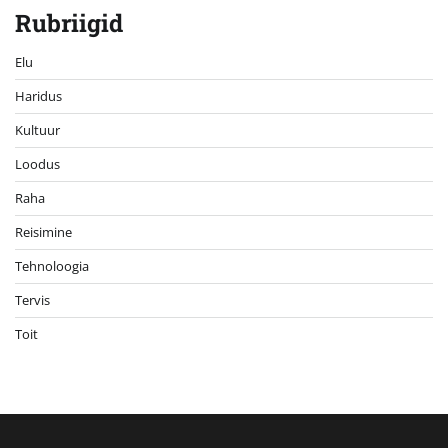
Rubriigid
Elu
Haridus
Kultuur
Loodus
Raha
Reisimine
Tehnoloogia
Tervis
Toit