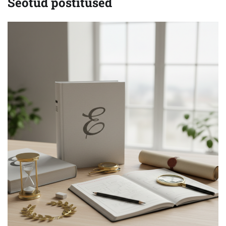
Seotud postitused