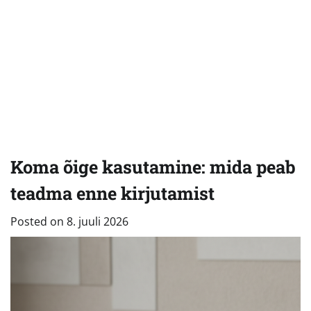
Koma õige kasutamine: mida peab
teadma enne kirjutamist
Posted on
8. juuli 2026