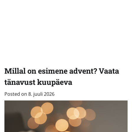
Millal on esimene advent? Vaata
tänavust kuupäeva
Posted on
8. juuli 2026