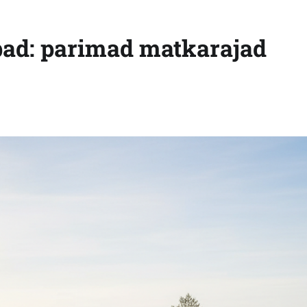
ad: parimad matkarajad