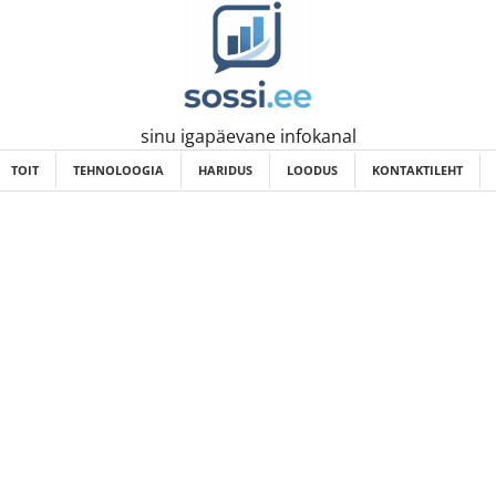
sinu igapäevane infokanal
TOIT
TEHNOLOOGIA
HARIDUS
LOODUS
KONTAKTILEHT