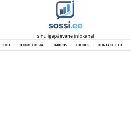
sinu igapäevane infokanal
TOIT
TEHNOLOOGIA
HARIDUS
LOODUS
KONTAKTILEHT