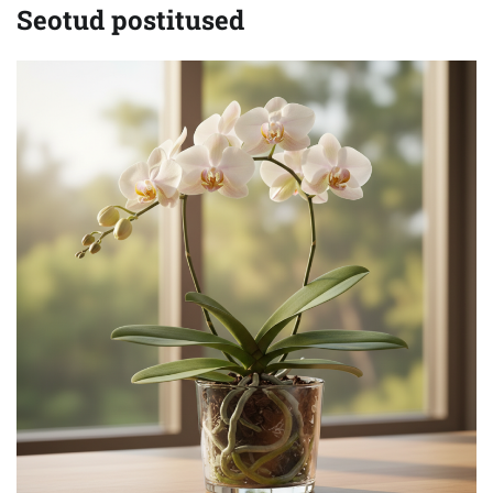
Seotud postitused