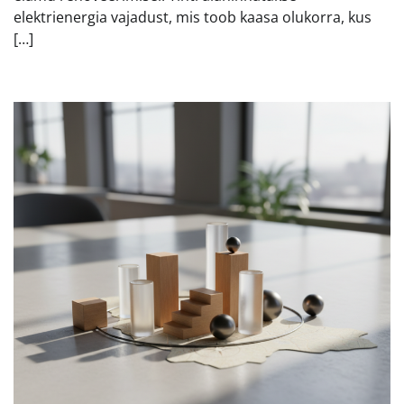
elektrienergia vajadust, mis toob kaasa olukorra, kus
[…]