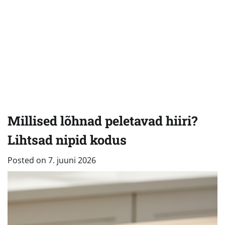
Millised lõhnad peletavad hiiri?
Lihtsad nipid kodus
Posted on
7. juuni 2026