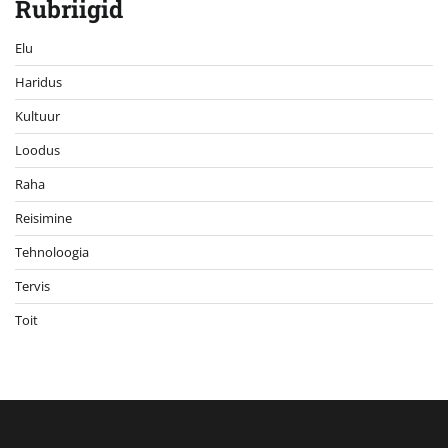
Rubriigid
Elu
Haridus
Kultuur
Loodus
Raha
Reisimine
Tehnoloogia
Tervis
Toit