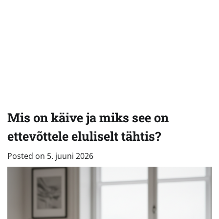
Mis on käive ja miks see on
ettevõttele eluliselt tähtis?
Posted on
5. juuni 2026