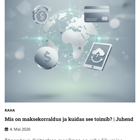
RAHA
Mis on maksekorraldus ja kuidas see toimib? | Juhend
4. Mai 2026