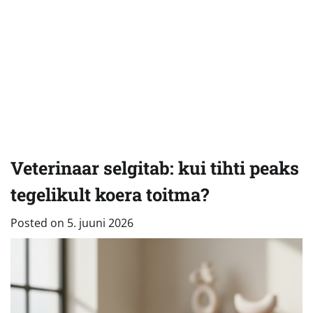
Veterinaar selgitab: kui tihti peaks
tegelikult koera toitma?
Posted on
5. juuni 2026