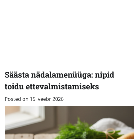
Säästa nädalamenüüga: nipid
toidu ettevalmistamiseks
Posted on
15. veebr 2026