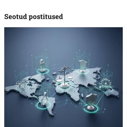
Seotud postitused