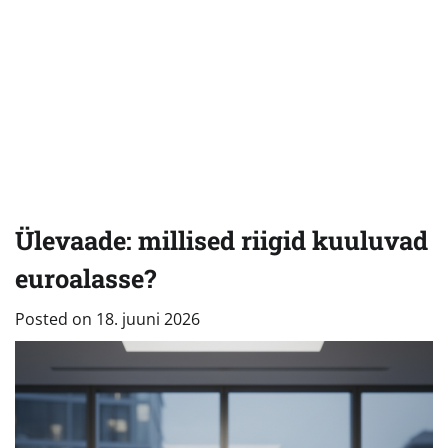
Ülevaade: millised riigid kuuluvad
euroalasse?
Posted on
18. juuni 2026