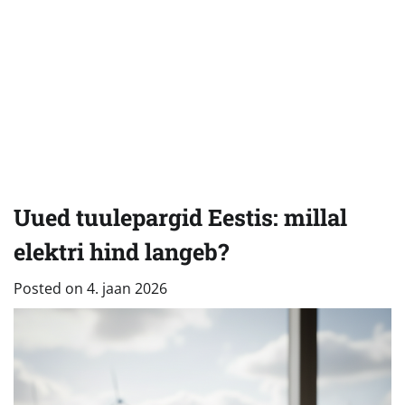
Uued tuulepargid Eestis: millal
elektri hind langeb?
Posted on
4. jaan 2026