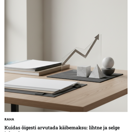
RAHA
Kuidas õigesti arvutada käibemaksu: lihtne ja selge