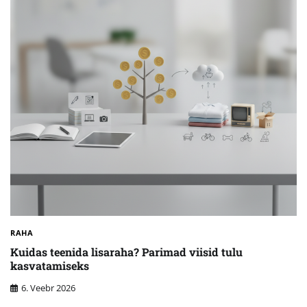
RAHA
Kuidas teenida lisaraha? Parimad viisid tulu
kasvatamiseks
6. Veebr 2026