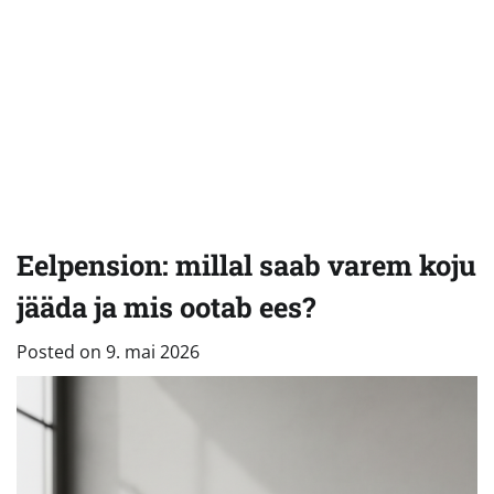
Eelpension: millal saab varem koju
jääda ja mis ootab ees?
Posted on
9. mai 2026