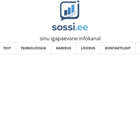
sinu igapäevane infokanal
TOIT
TEHNOLOOGIA
HARIDUS
LOODUS
KONTAKTILEHT