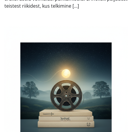
teistest riikidest, kus telkimine […]